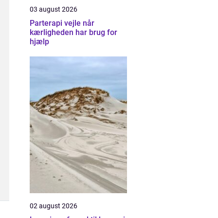
03 august 2026
Parterapi vejle når
kærligheden har brug for
hjælp
02 august 2026