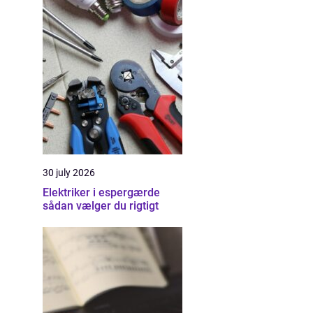
30 july 2026
Elektriker i espergærde
sådan vælger du rigtigt