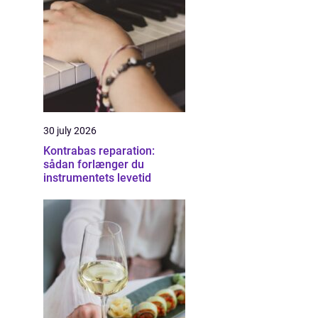
30 july 2026
Kontrabas reparation:
sådan forlænger du
instrumentets levetid