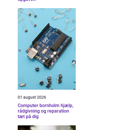
01 august 2026
Computer bornholm hjælp,
rådgivning og reparation
tæt på dig