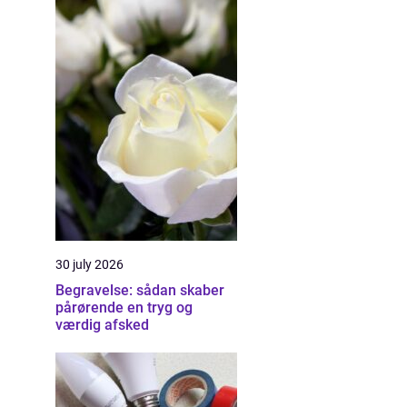
30 july 2026
Begravelse: sådan skaber
pårørende en tryg og
værdig afsked