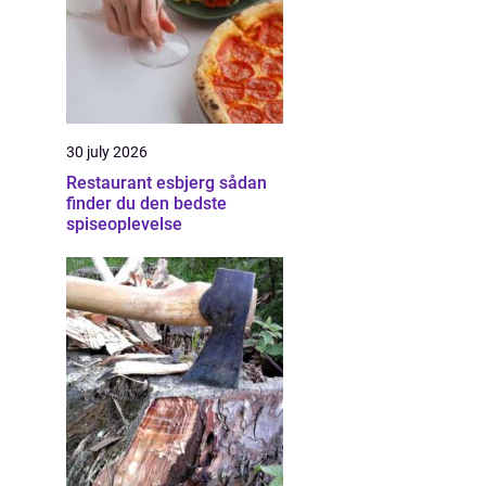
30 july 2026
Restaurant esbjerg sådan
finder du den bedste
spiseoplevelse