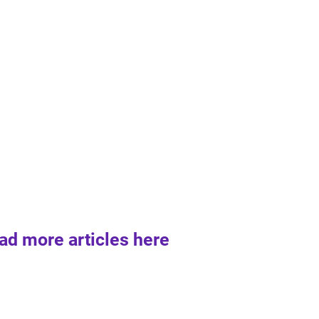
ad more articles here