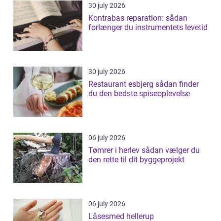
30 july 2026
Kontrabas reparation: sådan
forlænger du instrumentets levetid
30 july 2026
Restaurant esbjerg sådan finder
du den bedste spiseoplevelse
06 july 2026
Tømrer i herlev sådan vælger du
den rette til dit byggeprojekt
06 july 2026
Låsesmed hellerup