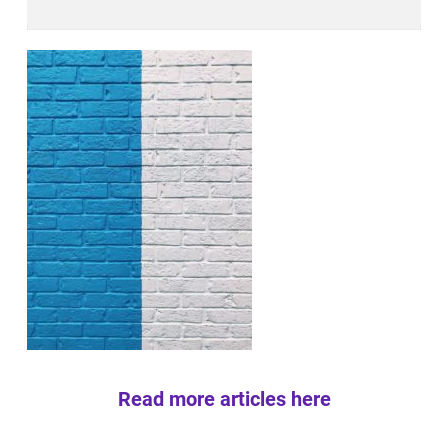
Read more articles here