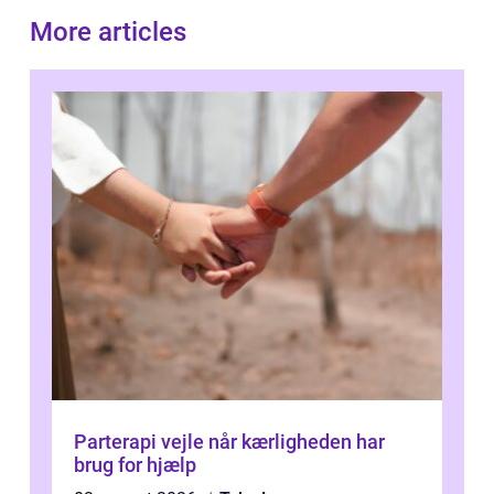
More articles
Parterapi vejle når kærligheden har
brug for hjælp