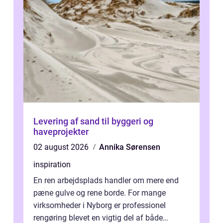
Levering af sand til byggeri og
haveprojekter
02 august 2026
Annika Sørensen
inspiration
En ren arbejdsplads handler om mere end
pæne gulve og rene borde. For mange
virksomheder i Nyborg er professionel
rengøring blevet en vigtig del af både