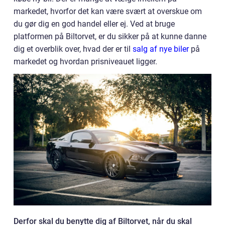
markedet, hvorfor det kan være svært at overskue om
du gør dig en god handel eller ej. Ved at bruge
platformen på Biltorvet, er du sikker på at kunne danne
dig et overblik over, hvad der er til
salg af nye biler
på
markedet og hvordan prisniveauet ligger.
Derfor skal du benytte dig af Biltorvet, når du skal