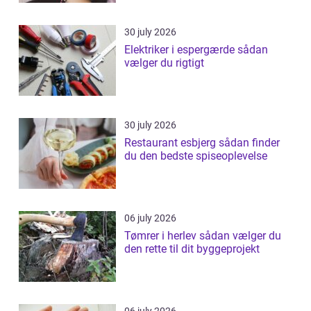
30 july 2026
Elektriker i espergærde sådan
vælger du rigtigt
30 july 2026
Restaurant esbjerg sådan finder
du den bedste spiseoplevelse
06 july 2026
Tømrer i herlev sådan vælger du
den rette til dit byggeprojekt