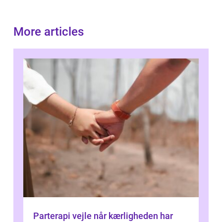
More articles
Parterapi vejle når kærligheden har