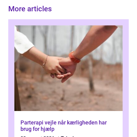
More articles
Parterapi vejle når kærligheden har
brug for hjælp