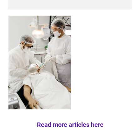
Read more articles here