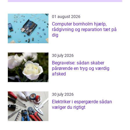
samlede ...
01 august 2026
Computer bornholm hjælp,
rådgivning og reparation tæt på
dig
30 july 2026
Begravelse: sådan skaber
pårørende en tryg og værdig
afsked
30 july 2026
Elektriker i espergærde sådan
vælger du rigtigt