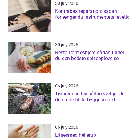
30 july 2026
Kontrabas reparation: sådan
forlænger du instrumentets levetid
30 july 2026
Restaurant esbjerg sådan finder
du den bedste spiseoplevelse
06 july 2026
Tømrer i herlev sådan vælger du
den rette til dit byggeprojekt
06 july 2026
Låsesmed hellerup