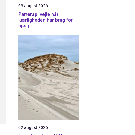
03 august 2026
Parterapi vejle når
kærligheden har brug for
hjælp
02 august 2026