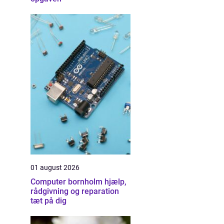
01 august 2026
Computer bornholm hjælp,
rådgivning og reparation
tæt på dig