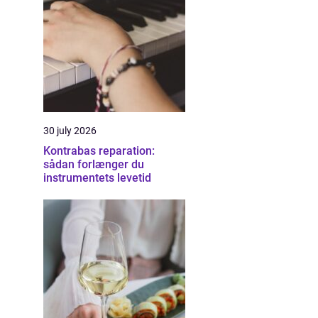
30 july 2026
Kontrabas reparation:
sådan forlænger du
instrumentets levetid