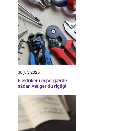
30 july 2026
Elektriker i espergærde
sådan vælger du rigtigt