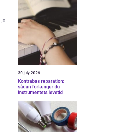
 jo
30 july 2026
Kontrabas reparation:
sådan forlænger du
instrumentets levetid