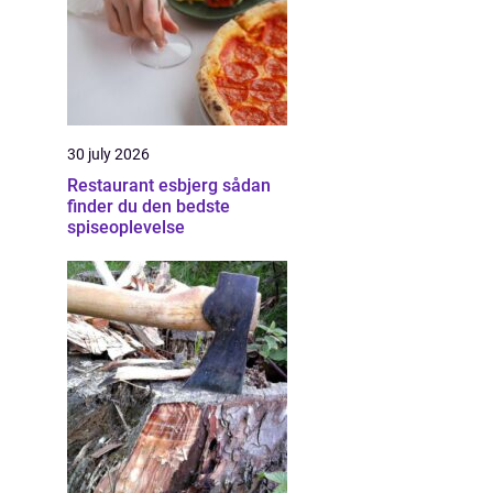
30 july 2026
Restaurant esbjerg sådan
finder du den bedste
spiseoplevelse