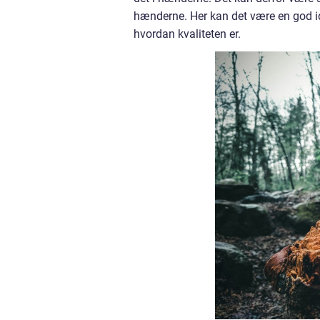
hænderne. Her kan det være en god idé 
hvordan kvaliteten er.