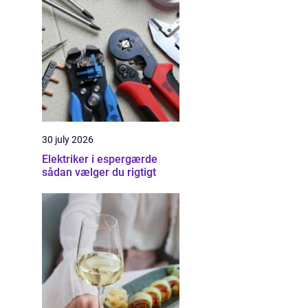
30 july 2026
Elektriker i espergærde
sådan vælger du rigtigt