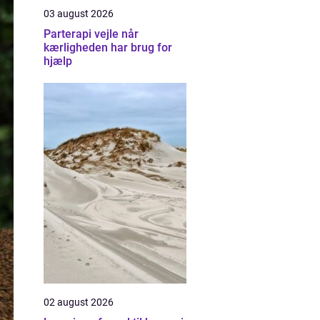
03 august 2026
Parterapi vejle når
kærligheden har brug for
hjælp
02 august 2026