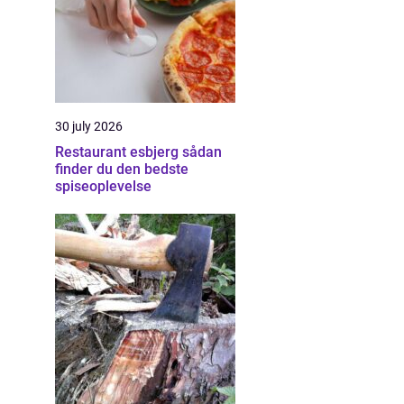
30 july 2026
Restaurant esbjerg sådan
finder du den bedste
spiseoplevelse