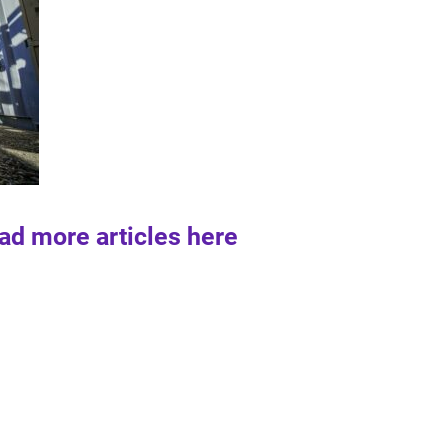
ad more articles here