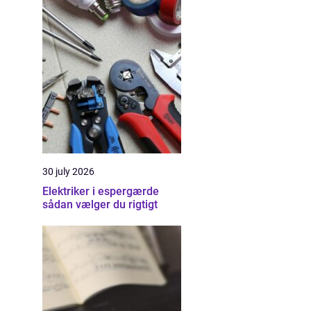
30 july 2026
Elektriker i espergærde
sådan vælger du rigtigt