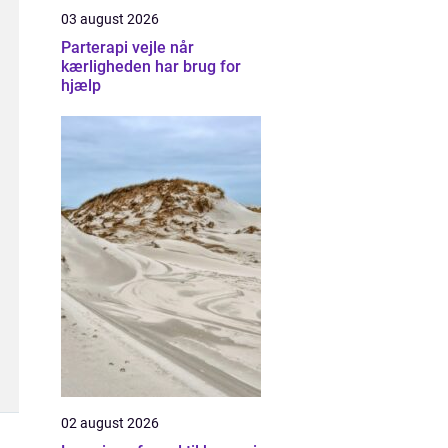
03 august 2026
Parterapi vejle når
kærligheden har brug for
hjælp
02 august 2026