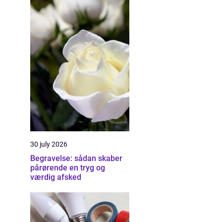
30 july 2026
Begravelse: sådan skaber
pårørende en tryg og
værdig afsked