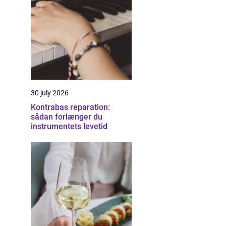
30 july 2026
Kontrabas reparation:
sådan forlænger du
instrumentets levetid