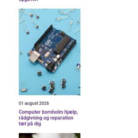
01 august 2026
Computer bornholm hjælp,
rådgivning og reparation
tæt på dig