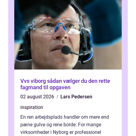
Vvs viborg sådan vælger du den rette
fagmand til opgaven
02 august 2026
Lars Pedersen
inspiration
En ren arbejdsplads handler om mere end
pæne gulve og rene borde. For mange
virksomheder i Nyborg er professionel