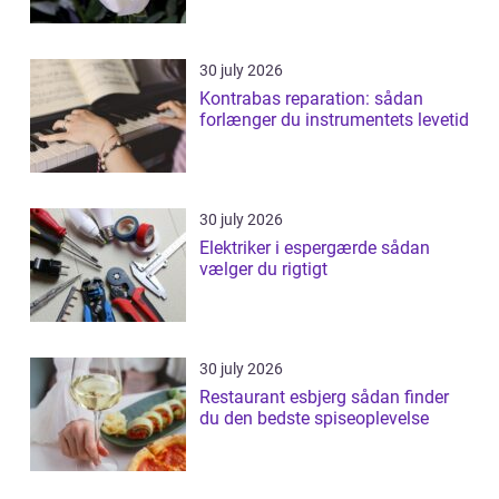
30 july 2026
Kontrabas reparation: sådan
forlænger du instrumentets levetid
30 july 2026
Elektriker i espergærde sådan
vælger du rigtigt
30 july 2026
Restaurant esbjerg sådan finder
du den bedste spiseoplevelse