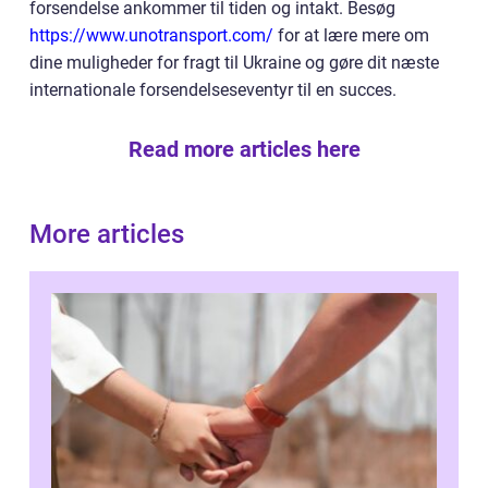
forsendelse ankommer til tiden og intakt. Besøg
https://www.unotransport.com/
for at lære mere om
dine muligheder for fragt til Ukraine og gøre dit næste
internationale forsendelseseventyr til en succes.
Read more articles here
More articles