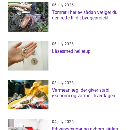
06 july 2026
Tømrer i herlev sådan vælger du
den rette til dit byggeprojekt
06 july 2026
Låsesmed hellerup
05 july 2026
Varmeanlæg: der giver stabil
økonomi og varme i hverdagen
04 july 2026
Erhvervsrengøring nyborg sådan