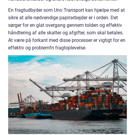
En fragtudbyder som Uno Transport kan hjælpe med at
sikre at alle nødvendige papirarbejder er i orden. Det
sørger for en glat overgang gennem tolden og effektiv
håndtering af alle skatter og afgifter, som skal betales.
At være på forkant med disse processer er vigtigt for en
effektiv og problemfri fragtoplevelse.