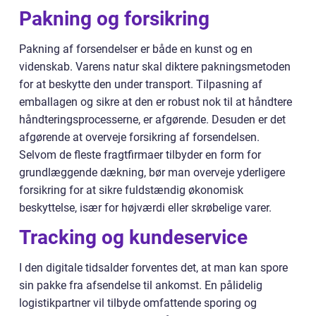
Pakning og forsikring
Pakning af forsendelser er både en kunst og en
videnskab. Varens natur skal diktere pakningsmetoden
for at beskytte den under transport. Tilpasning af
emballagen og sikre at den er robust nok til at håndtere
håndteringsprocesserne, er afgørende. Desuden er det
afgørende at overveje forsikring af forsendelsen.
Selvom de fleste fragtfirmaer tilbyder en form for
grundlæggende dækning, bør man overveje yderligere
forsikring for at sikre fuldstændig økonomisk
beskyttelse, især for højværdi eller skrøbelige varer.
Tracking og kundeservice
I den digitale tidsalder forventes det, at man kan spore
sin pakke fra afsendelse til ankomst. En pålidelig
logistikpartner vil tilbyde omfattende sporing og