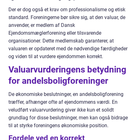
Der er dog også et krav om professionalisme og etisk
standard. Foreningerne bør sikre sig, at den valuar, de
anvender, er medlem af Dansk
Ejendomsmæglerforening eller tilsvarende
organisationer. Dette medlemskab garanterer, at
valuaren er opdateret med de nødvendige færdigheder
og viden til at vurdere ejendommen korrekt.
Valuarvurderingens betydning
for andelsboligforeninger
De økonomiske beslutninger, en andelsboligforening
træffer, afhænger ofte af ejendommens værdi. En
veludført valuarvurdering giver ikke kun et solidt
grundlag for disse beslutninger, men kan også bidrage
til at styrke foreningens økonomiske position.
Fordele ved en korrekt