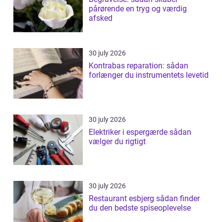
pårørende en tryg og værdig
afsked
30 july 2026
Kontrabas reparation: sådan
forlænger du instrumentets levetid
30 july 2026
Elektriker i espergærde sådan
vælger du rigtigt
30 july 2026
Restaurant esbjerg sådan finder
du den bedste spiseoplevelse