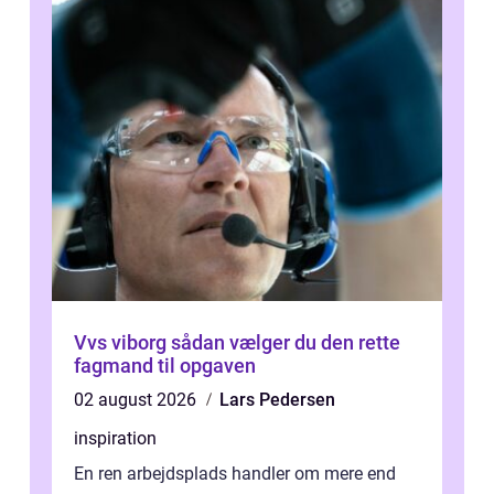
Vvs viborg sådan vælger du den rette
fagmand til opgaven
02 august 2026
Lars Pedersen
inspiration
En ren arbejdsplads handler om mere end