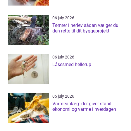
06 july 2026
Tømrer i herlev sådan vælger du
den rette til dit byggeprojekt
06 july 2026
Låsesmed hellerup
05 july 2026
Varmeanlæg: der giver stabil
økonomi og varme i hverdagen