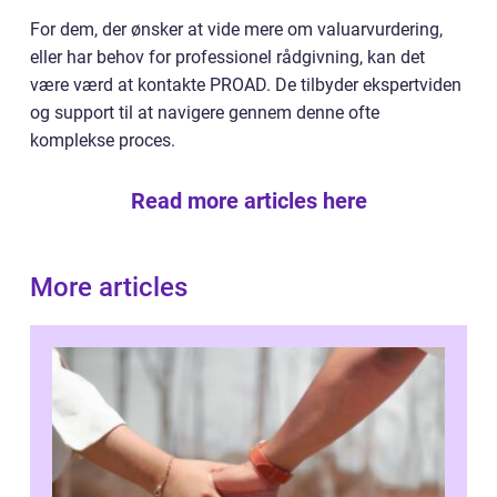
For dem, der ønsker at vide mere om valuarvurdering,
eller har behov for professionel rådgivning, kan det
være værd at kontakte PROAD. De tilbyder ekspertviden
og support til at navigere gennem denne ofte
komplekse proces.
Read more articles here
More articles