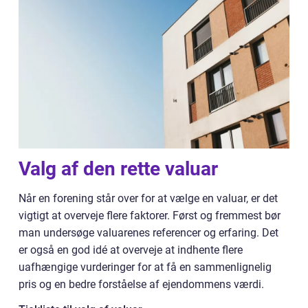
Valg af den rette valuar
Når en forening står over for at vælge en valuar, er det
vigtigt at overveje flere faktorer. Først og fremmest bør
man undersøge valuarenes referencer og erfaring. Det
er også en god idé at overveje at indhente flere
uafhængige vurderinger for at få en sammenlignelig
pris og en bedre forståelse af ejendommens værdi.