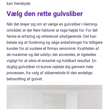
kan frembyde.
Vælg den rette gulvsliber
Når det drejer sig om at vælge en gulvsliber i Herning-
området, er der flere faktorer at tage højde for. For det
første er erfaring og referencer altafgørende. Det kan
betale sig at forskning og søge anbefalinger fra tidligere
kunder for at vurdere et firmas renommé. Kvaliteten af
de maskiner og det udstyr, der anvendes, er ligeledes
vigtigt for at sikre et ensartet og holdbart resultat. En
dygtig gulvsliber vil kunne vejlede dig gennem hele
processen, fra valg af slibemetode til den endelige
behandling af gulvet.