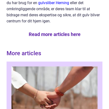
du har brug for en
gulvsliber Herning
eller det
omkringliggende område, er deres team klar til at
bidrage med deres ekspertise og sikre, at dit gulv bliver
centrum for dit hjem igen.
Read more articles here
More articles