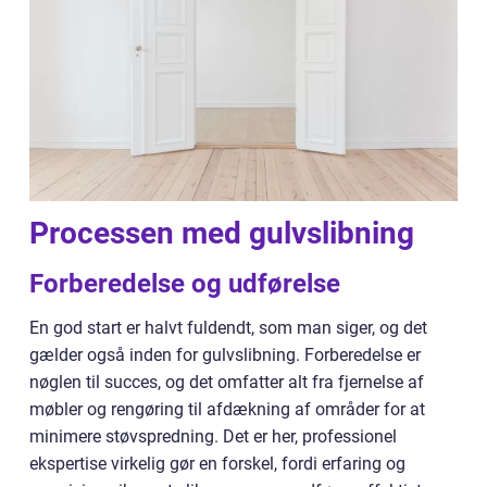
Processen med gulvslibning
Forberedelse og udførelse
En god start er halvt fuldendt, som man siger, og det
gælder også inden for gulvslibning. Forberedelse er
nøglen til succes, og det omfatter alt fra fjernelse af
møbler og rengøring til afdækning af områder for at
minimere støvspredning. Det er her, professionel
ekspertise virkelig gør en forskel, fordi erfaring og