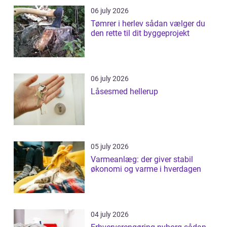
06 july 2026
Tømrer i herlev sådan vælger du
den rette til dit byggeprojekt
06 july 2026
Låsesmed hellerup
05 july 2026
Varmeanlæg: der giver stabil
økonomi og varme i hverdagen
04 july 2026