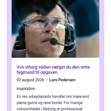
Vvs viborg sådan vælger du den rette
fagmand til opgaven
02 august 2026
Lars Pedersen
inspiration
En ren arbejdsplads handler om mere end
pæne gulve og rene borde. For mange
virksomheder i Nyborg er professionel