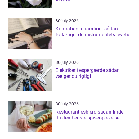
30 july 2026
Kontrabas reparation: sådan
forlænger du instrumentets levetid
30 july 2026
Elektriker i espergærde sådan
vælger du rigtigt
30 july 2026
Restaurant esbjerg sådan finder
du den bedste spiseoplevelse