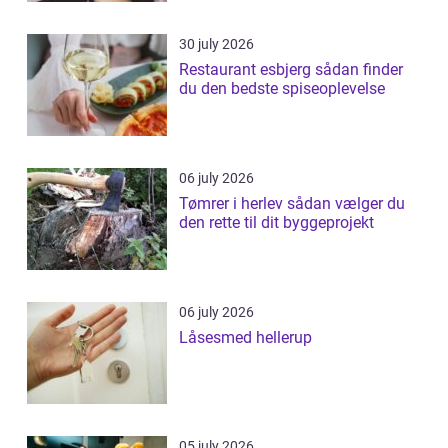
30 july 2026
Restaurant esbjerg sådan finder
du den bedste spiseoplevelse
06 july 2026
Tømrer i herlev sådan vælger du
den rette til dit byggeprojekt
06 july 2026
Låsesmed hellerup
05 july 2026