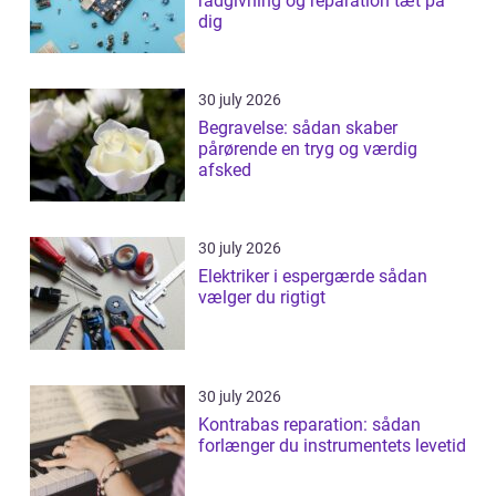
rådgivning og reparation tæt på
dig
30 july 2026
Begravelse: sådan skaber
pårørende en tryg og værdig
afsked
30 july 2026
Elektriker i espergærde sådan
vælger du rigtigt
30 july 2026
Kontrabas reparation: sådan
forlænger du instrumentets levetid