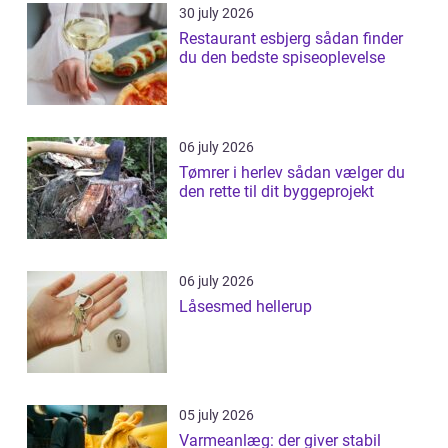
30 july 2026
Restaurant esbjerg sådan finder
du den bedste spiseoplevelse
06 july 2026
Tømrer i herlev sådan vælger du
den rette til dit byggeprojekt
06 july 2026
Låsesmed hellerup
05 july 2026
Varmeanlæg: der giver stabil