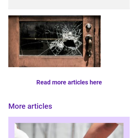
Read more articles here
More articles