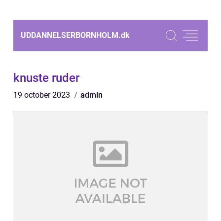
UDDANNELSERBORNHOLM.
dk
knuste ruder
19 october 2023
admin