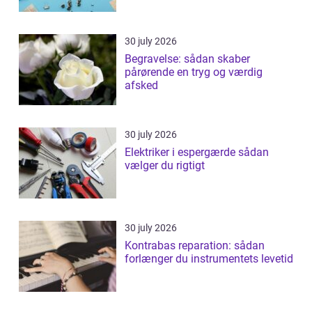
30 july 2026
Begravelse: sådan skaber
pårørende en tryg og værdig
afsked
30 july 2026
Elektriker i espergærde sådan
vælger du rigtigt
30 july 2026
Kontrabas reparation: sådan
forlænger du instrumentets levetid