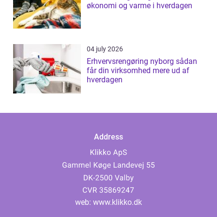
økonomi og varme i hverdagen
04 july 2026
Erhvervsrengøring nyborg sådan
får din virksomhed mere ud af
hverdagen
Address
web:
www.klikko.dk