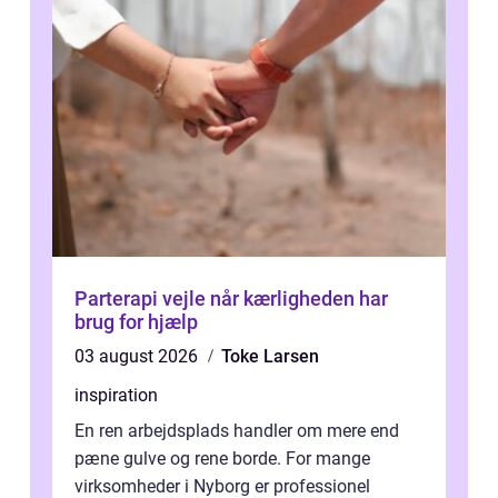
Parterapi vejle når kærligheden har
brug for hjælp
03 august 2026
Toke Larsen
inspiration
En ren arbejdsplads handler om mere end
pæne gulve og rene borde. For mange
virksomheder i Nyborg er professionel