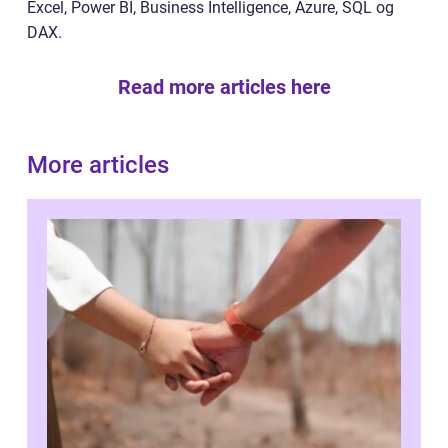
Excel, Power BI, Business Intelligence, Azure, SQL og
DAX.
Read more articles here
More articles