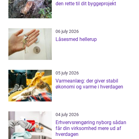
den rette til dit byggeprojekt
06 july 2026
Låsesmed hellerup
05 july 2026
Varmeanlæg: der giver stabil
økonomi og varme i hverdagen
04 july 2026
Erhvervsrengøring nyborg sådan
får din virksomhed mere ud af
hverdagen