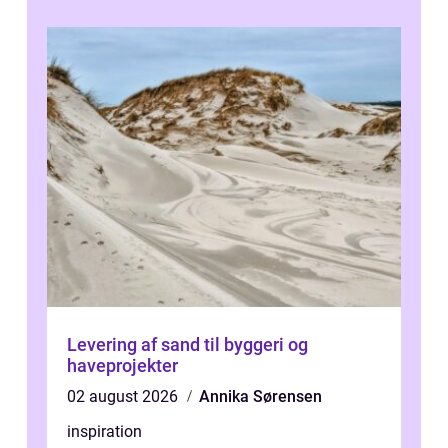
samlede ...
Levering af sand til byggeri og
haveprojekter
02 august 2026
Annika Sørensen
inspiration