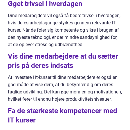
Øget trivsel i hverdagen
Dine medarbejdere vil også få bedre trivsel i hverdagen,
hvis deres arbejdsgange styrkes gennem relevante IT
kurser. Når de føler sig kompetente og sikre i brugen af
den nyeste teknologi, er der mindre sandsynlighed for,
at de oplever stress og udbrændthed.
Vis dine medarbejdere at du sætter
pris på deres indsats
At investere i it-kurser til dine medarbejdere er også en
god måde at vise dem, at du bekymrer dig om deres
faglige udvikling. Det kan øge moralen og motivationen,
hvilket fører til endnu højere produktivitetsniveauer.
Få de stærkeste kompetencer med
IT kurser