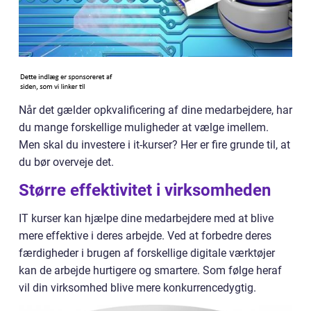
Når det gælder opkvalificering af dine medarbejdere, har
du mange forskellige muligheder at vælge imellem.
Men skal du investere i it-kurser? Her er fire grunde til, at
du bør overveje det.
Større effektivitet i virksomheden
IT kurser kan hjælpe dine medarbejdere med at blive
mere effektive i deres arbejde. Ved at forbedre deres
færdigheder i brugen af forskellige digitale værktøjer
kan de arbejde hurtigere og smartere. Som følge heraf
vil din virksomhed blive mere konkurrencedygtig.