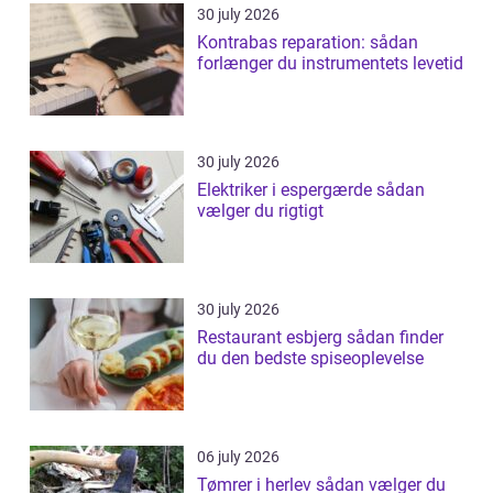
30 july 2026
Kontrabas reparation: sådan
forlænger du instrumentets levetid
30 july 2026
Elektriker i espergærde sådan
vælger du rigtigt
30 july 2026
Restaurant esbjerg sådan finder
du den bedste spiseoplevelse
06 july 2026
Tømrer i herlev sådan vælger du