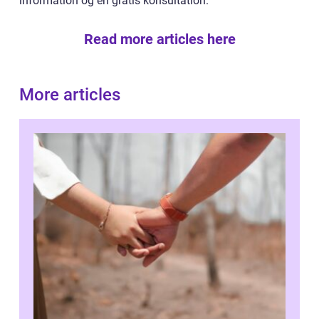
information og en gratis konsultation.
Read more articles here
More articles