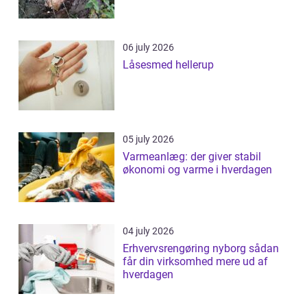
06 july 2026
Låsesmed hellerup
05 july 2026
Varmeanlæg: der giver stabil
økonomi og varme i hverdagen
04 july 2026
Erhvervsrengøring nyborg sådan
får din virksomhed mere ud af
hverdagen