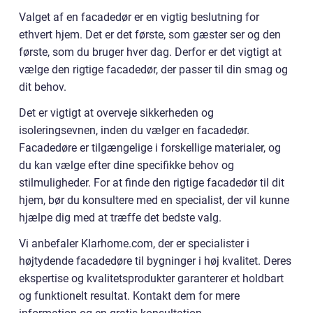
Valget af en facadedør er en vigtig beslutning for
ethvert hjem. Det er det første, som gæster ser og den
første, som du bruger hver dag. Derfor er det vigtigt at
vælge den rigtige facadedør, der passer til din smag og
dit behov.
Det er vigtigt at overveje sikkerheden og
isoleringsevnen, inden du vælger en facadedør.
Facadedøre er tilgængelige i forskellige materialer, og
du kan vælge efter dine specifikke behov og
stilmuligheder. For at finde den rigtige facadedør til dit
hjem, bør du konsultere med en specialist, der vil kunne
hjælpe dig med at træffe det bedste valg.
Vi anbefaler Klarhome.com, der er specialister i
højtydende facadedøre til bygninger i høj kvalitet. Deres
ekspertise og kvalitetsprodukter garanterer et holdbart
og funktionelt resultat. Kontakt dem for mere