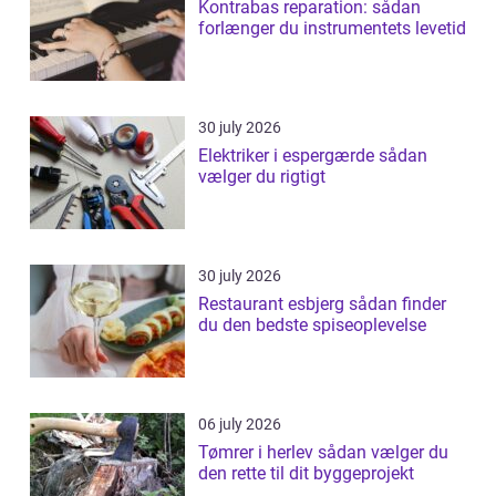
Kontrabas reparation: sådan
forlænger du instrumentets levetid
30 july 2026
Elektriker i espergærde sådan
vælger du rigtigt
30 july 2026
Restaurant esbjerg sådan finder
du den bedste spiseoplevelse
06 july 2026
Tømrer i herlev sådan vælger du
den rette til dit byggeprojekt