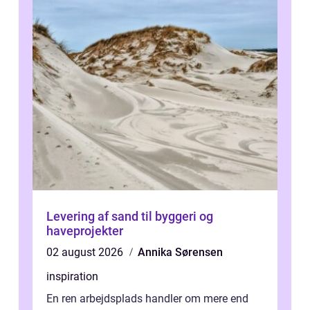
Levering af sand til byggeri og
haveprojekter
02 august 2026
Annika Sørensen
inspiration
En ren arbejdsplads handler om mere end