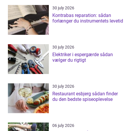
30 july 2026
Kontrabas reparation: sådan
forlænger du instrumentets levetid
30 july 2026
Elektriker i espergærde sådan
vælger du rigtigt
30 july 2026
Restaurant esbjerg sådan finder
du den bedste spiseoplevelse
06 july 2026