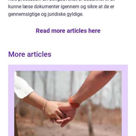
kunne læse dokumenter igennem og sikre at de er
gennemsigtige og juridiske gyldige.
Read more articles here
More articles