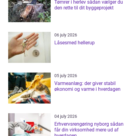
Tømrer i herlev sådan vælger du
den rette til dit byggeprojekt
06 july 2026
Låsesmed hellerup
05 july 2026
Varmeanlæg: der giver stabil
økonomi og varme i hverdagen
04 july 2026
Erhvervsrengøring nyborg sådan
får din virksomhed mere ud af
hverdagen