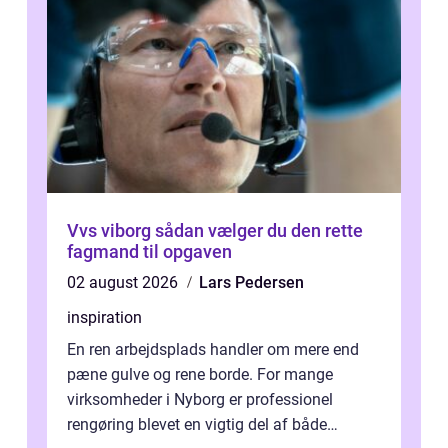
Vvs viborg sådan vælger du den rette
fagmand til opgaven
02 august 2026
Lars Pedersen
inspiration
En ren arbejdsplads handler om mere end
pæne gulve og rene borde. For mange
virksomheder i Nyborg er professionel
rengøring blevet en vigtig del af både