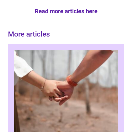
Read more articles here
More articles