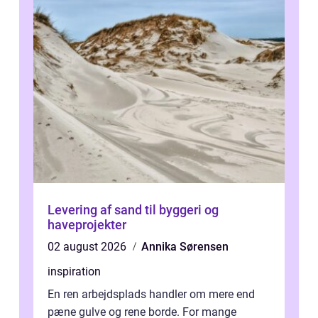
Levering af sand til byggeri og
haveprojekter
02 august 2026
Annika Sørensen
inspiration
En ren arbejdsplads handler om mere end
pæne gulve og rene borde. For mange