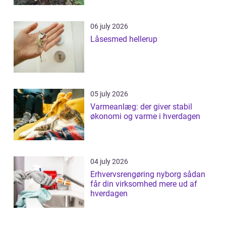
06 july 2026
Låsesmed hellerup
05 july 2026
Varmeanlæg: der giver stabil
økonomi og varme i hverdagen
04 july 2026
Erhvervsrengøring nyborg sådan
får din virksomhed mere ud af
hverdagen