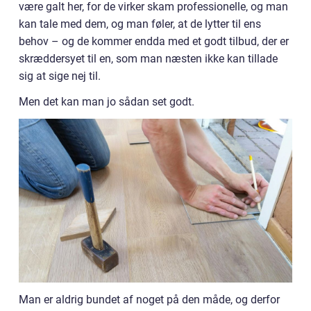
være galt her, for de virker skam professionelle, og man
kan tale med dem, og man føler, at de lytter til ens
behov – og de kommer endda med et godt tilbud, der er
skræddersyet til en, som man næsten ikke kan tillade
sig at sige nej til.
Men det kan man jo sådan set godt.
Man er aldrig bundet af noget på den måde, og derfor