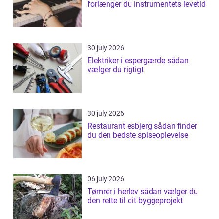
forlænger du instrumentets levetid
30 july 2026
Elektriker i espergærde sådan
vælger du rigtigt
30 july 2026
Restaurant esbjerg sådan finder
du den bedste spiseoplevelse
06 july 2026
Tømrer i herlev sådan vælger du
den rette til dit byggeprojekt