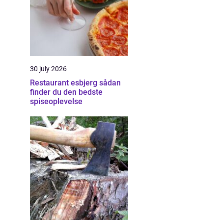
30 july 2026
Restaurant esbjerg sådan
finder du den bedste
spiseoplevelse