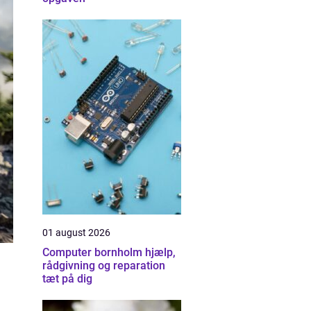
01 august 2026
Computer bornholm hjælp,
rådgivning og reparation
tæt på dig