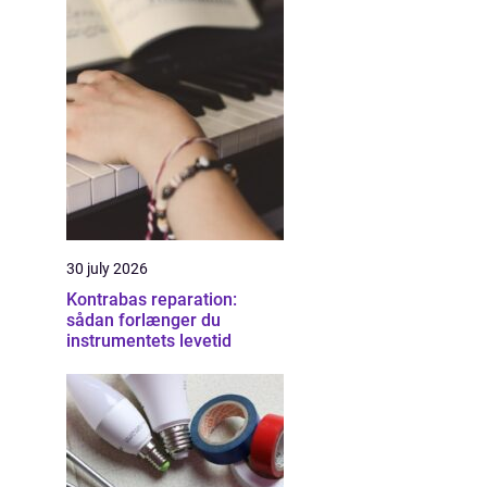
30 july 2026
Kontrabas reparation:
sådan forlænger du
instrumentets levetid