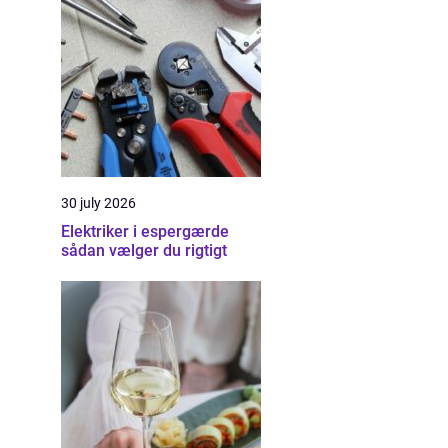
30 july 2026
Elektriker i espergærde
sådan vælger du rigtigt