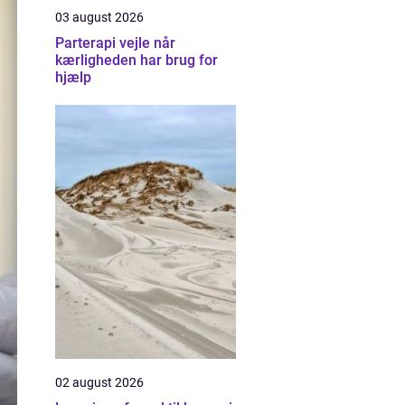
03 august 2026
Parterapi vejle når
kærligheden har brug for
hjælp
02 august 2026