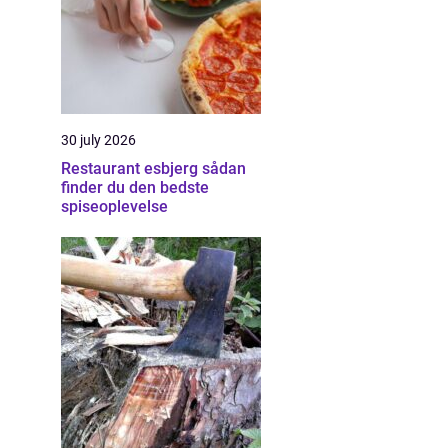
30 july 2026
Restaurant esbjerg sådan
finder du den bedste
spiseoplevelse