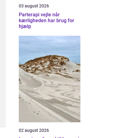
03 august 2026
Parterapi vejle når
kærligheden har brug for
hjælp
02 august 2026