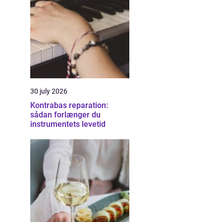
30 july 2026
Kontrabas reparation:
sådan forlænger du
instrumentets levetid