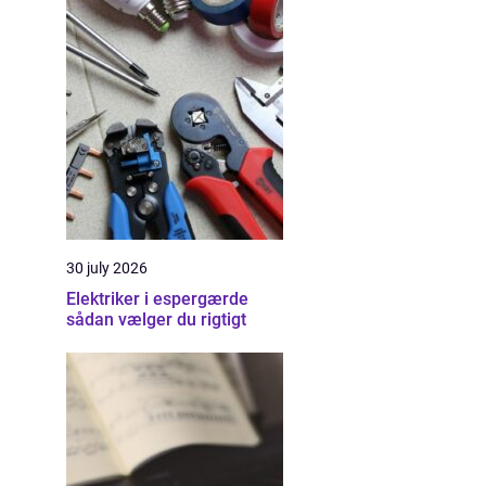
30 july 2026
Elektriker i espergærde
sådan vælger du rigtigt