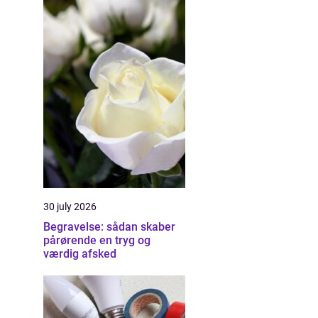
30 july 2026
Begravelse: sådan skaber
pårørende en tryg og
værdig afsked