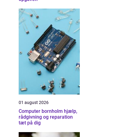
01 august 2026
Computer bornholm hjælp,
rådgivning og reparation
tæt på dig