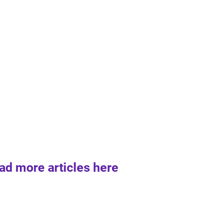
ad more articles here