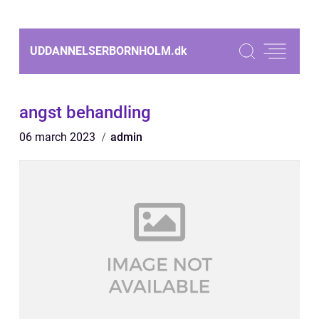
UDDANNELSERBORNHOLM.
dk
angst behandling
06 march 2023
admin