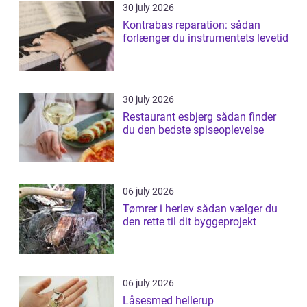
30 july 2026
Kontrabas reparation: sådan
forlænger du instrumentets levetid
30 july 2026
Restaurant esbjerg sådan finder
du den bedste spiseoplevelse
06 july 2026
Tømrer i herlev sådan vælger du
den rette til dit byggeprojekt
06 july 2026
Låsesmed hellerup