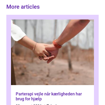
More articles
Parterapi vejle når kærligheden har
brug for hjælp