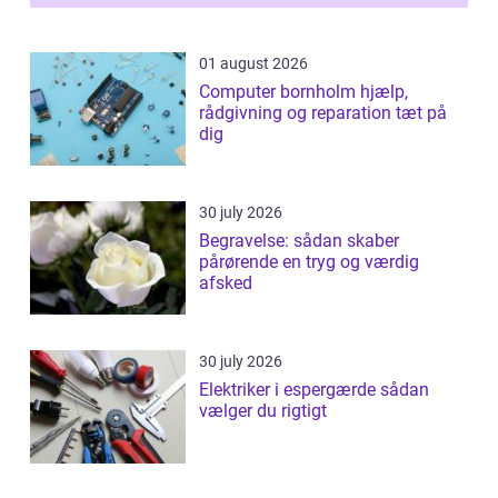
samlede ...
01 august 2026
Computer bornholm hjælp,
rådgivning og reparation tæt på
dig
30 july 2026
Begravelse: sådan skaber
pårørende en tryg og værdig
afsked
30 july 2026
Elektriker i espergærde sådan
vælger du rigtigt