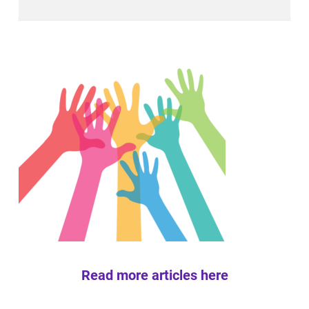
Read more articles here