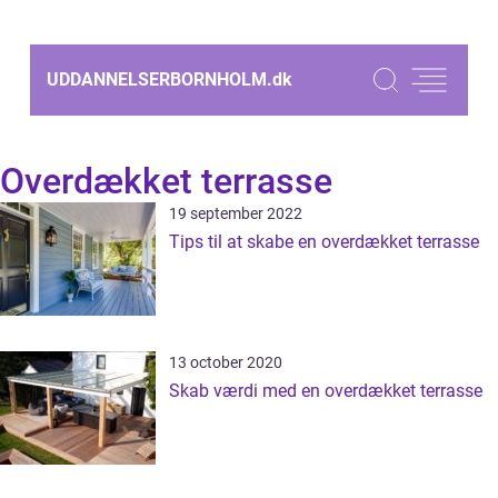
UDDANNELSERBORNHOLM.
dk
Overdækket terrasse
19 september 2022
Tips til at skabe en overdækket terrasse
13 october 2020
Skab værdi med en overdækket terrasse