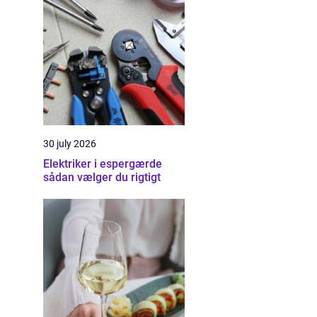
30 july 2026
Elektriker i espergærde
sådan vælger du rigtigt