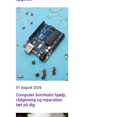
01 august 2026
Computer bornholm hjælp,
rådgivning og reparation
tæt på dig