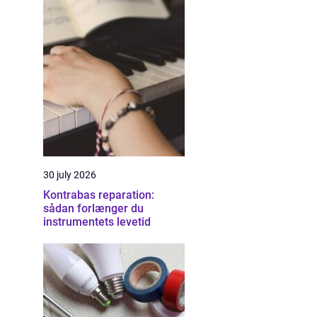
30 july 2026
Kontrabas reparation:
sådan forlænger du
instrumentets levetid