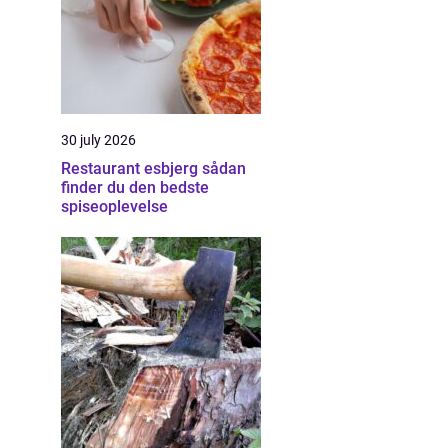
30 july 2026
Restaurant esbjerg sådan
finder du den bedste
spiseoplevelse