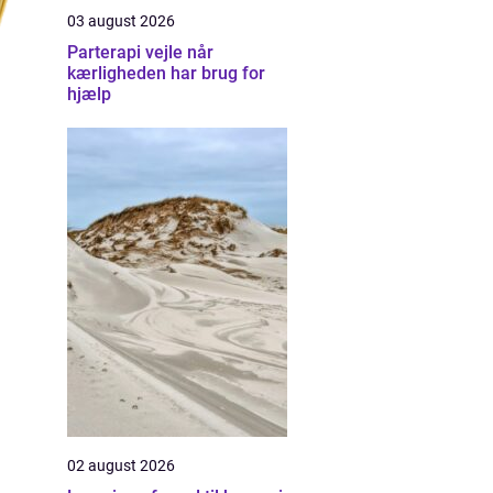
03 august 2026
Parterapi vejle når
kærligheden har brug for
hjælp
02 august 2026