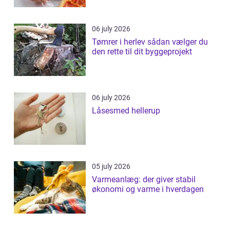
06 july 2026
Tømrer i herlev sådan vælger du
den rette til dit byggeprojekt
06 july 2026
Låsesmed hellerup
05 july 2026
Varmeanlæg: der giver stabil
økonomi og varme i hverdagen