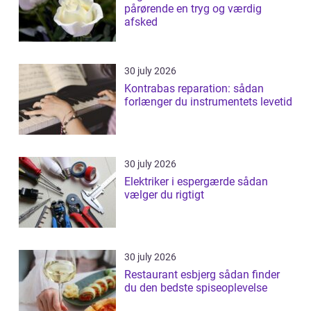
pårørende en tryg og værdig
afsked
30 july 2026
Kontrabas reparation: sådan
forlænger du instrumentets levetid
30 july 2026
Elektriker i espergærde sådan
vælger du rigtigt
30 july 2026
Restaurant esbjerg sådan finder
du den bedste spiseoplevelse