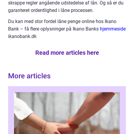
skrappe regler angående udstedelse af lån. Og så er du
garanteret ordentlighed i låne processen.
Du kan med stor fordel låne penge online hos Ikano
Bank – få flere oplysninger på Ikano Banks
hjemmeside
ikanobank.dk
Read more articles here
More articles