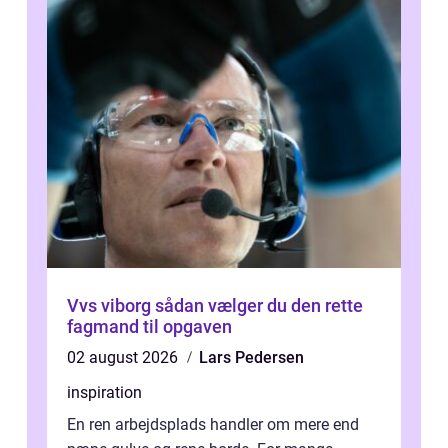
Vvs viborg sådan vælger du den rette
fagmand til opgaven
02 august 2026
Lars Pedersen
inspiration
En ren arbejdsplads handler om mere end