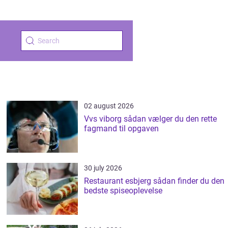
02 august 2026
Vvs viborg sådan vælger du den rette
fagmand til opgaven
30 july 2026
Restaurant esbjerg sådan finder du den
bedste spiseoplevelse