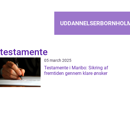
UDDANNELSERBORNHOL
testamente
05 march 2025
Testamente i Maribo: Sikring af
fremtiden gennem klare ønsker