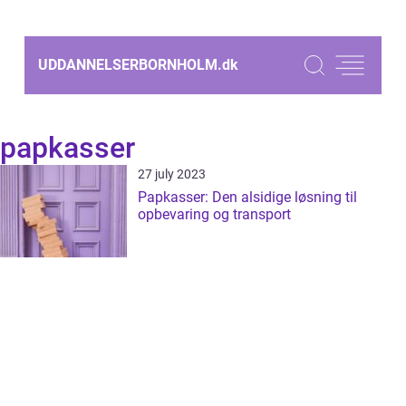
UDDANNELSERBORNHOLM.
dk
papkasser
27 july 2023
Papkasser: Den alsidige løsning til
opbevaring og transport