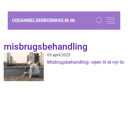
UDDANNELSERBORNHOLM.
dk
misbrugsbehandling
05 april 2025
Misbrugsbehandling: vejen til et nyt liv