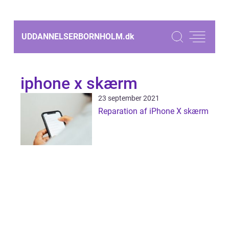
UDDANNELSERBORNHOLM.
dk
iphone x skærm
23 september 2021
Reparation af iPhone X skærm