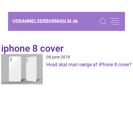
UDDANNELSERBORNHOLM.
dk
iphone 8 cover
08 june 2018
Hvad skal man vælge af iPhone 8 cover?