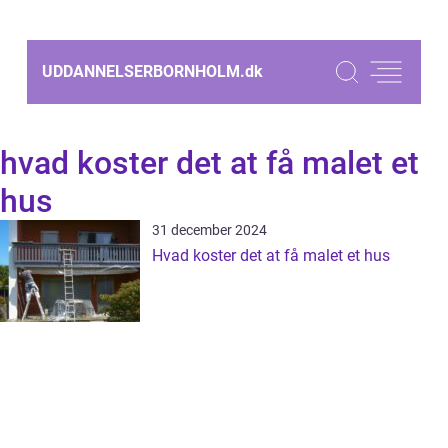
UDDANNELSERBORNHOLM.
dk
hvad koster det at få malet et
hus
31 december 2024
Hvad koster det at få malet et hus