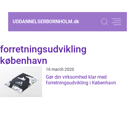
UDDANNELSERBORNHOLM.
dk
forretningsudvikling
københavn
16 march 2020
Gør din virksomhed klar med
forretningsudvikling i København