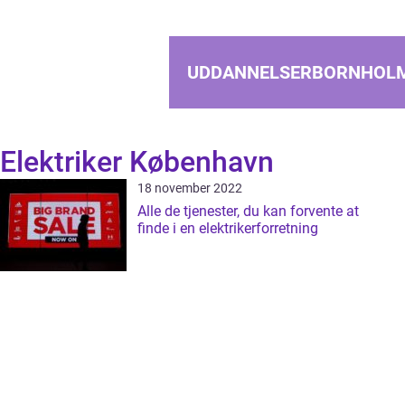
UDDANNELSERBORNHOL
Elektriker København
18 november 2022
Alle de tjenester, du kan forvente at
finde i en elektrikerforretning