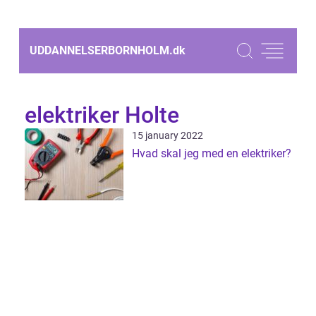
UDDANNELSERBORNHOLM.
dk
elektriker Holte
15 january 2022
Hvad skal jeg med en elektriker?