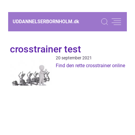
UDDANNELSERBORNHOLM.
dk
crosstrainer test
20 september 2021
Find den rette crosstrainer online